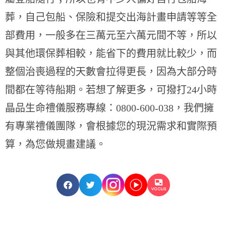
葬，自己包船、保險和提交出海計畫申請等等全
部費用，一般多在三萬元至六萬元間不等，所以
與其他環保葬相較，能省下的費用就比較少，而
整個治喪過程的天數會拉得更長，因為大部分時
間都在等待船期。若想了解更多，可撥打24小時
晶品生命禮儀服務專線：0800-600-038，我們擁
有專業禮儀團隊，會根據您的現況需求和實際預
算，為您做規畫建議。