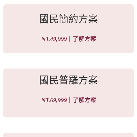
國民簡約方案
NT.49,999
┃
了解方案
國民普羅方案
NT.69,999
┃
了解方案