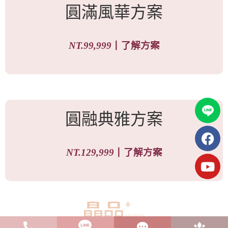
圓滿風華方案
NT.99,999
┃
了解方案
圓融典雅方案
NT.129,999
┃
了解方案