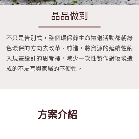
晶品做到
不只是告別式，整個環保葬生命禮儀活動都朝綠
色環保的方向去改革、前進，將資源的延續性納
入規畫設計的思考裡，減少一次性製作對環境造
成的不友善與家屬的不便性。
方案介紹