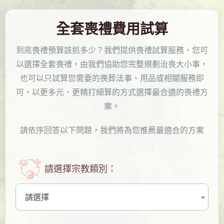
全套喪禮費用試算
到底喪禮預算該抓多少？我們提供喪禮試算服務，您可
以選擇全套喪禮，由我們協助您完整規劃治喪大小事，
也可以只試算您需要的喪葬法事、用品或相關服務即
可，以更多元、更精打細算的方式選擇最合適的喪禮方
案。
請依序回答以下問題，我們將為您推薦最適合的方案
請選擇宗教類別：
請選擇