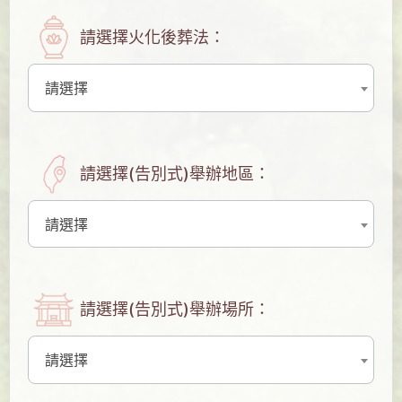
請選擇火化後葬法：
請選擇
請選擇(告別式)舉辦地區：
請選擇
請選擇(告別式)舉辦場所：
請選擇