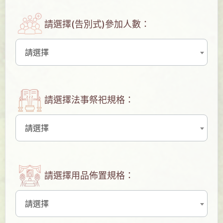
請選擇(告別式)參加人數：
請選擇
請選擇法事祭祀規格：
請選擇
請選擇用品佈置規格：
請選擇