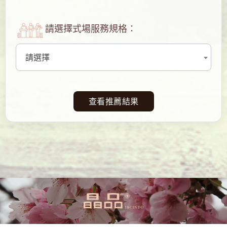
請選擇式場服務規格：
請選擇
查看推薦結果