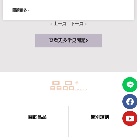
限戶籍一律免費，申請方式請點此查看。
閱讀更多 »
« 上一頁
下一頁 »
查看更多常見問題
關於晶品
告別規劃