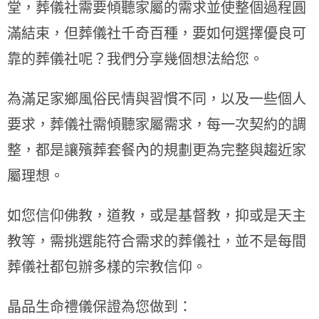
堂，葬儀社需要傾聽家屬的需求並使整個過程圓
滿結束，但葬儀社千奇百種，要如何選擇優良可
靠的葬儀社呢？我們分享幾個想法給您。
為滿足家鄉風俗民情與習慣不同，以及一些個人
要求，葬儀社需傾聽家屬需求，每一次契約的調
整，都是讓殯葬套餐內的規劃更為完整與趨近家
屬理想。
如您信仰佛教，道教，或是基督教，抑或是天主
教等，需挑選能符合需求的葬儀社，並不是每間
葬儀社都包辦多樣的宗教信仰。
晶品生命禮儀保證為您做到：