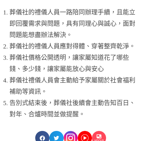
葬儀社的禮儀人員一路陪同辦理手續，且能立
即回覆需求與問題，具有同理心與誠心，面對
問題能想盡辦法解決。
葬儀社的禮儀人員應對得體、穿著整齊乾淨。
葬儀社價格公開透明，讓家屬知道花了哪些
錢、多少錢，讓家屬能放心與安心
葬儀社禮儀人員會主動給予家屬關於社會福利
補助等資訊。
告別式結束後，葬儀社後續會主動告知百日、
對年、合爐時間並做提醒。